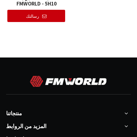
FMWORLD - 5H10
رسالتك
منتجاتنا
المزيد من الروابط