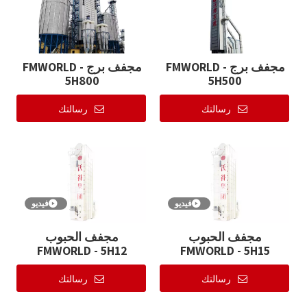
مجفف برج FMWORLD -
مجفف برج FMWORLD -
5H800
5H500
رسالتك
رسالتك
فيديو
فيديو
مجفف الحبوب
مجفف الحبوب
FMWORLD - 5H12
FMWORLD - 5H15
رسالتك
رسالتك