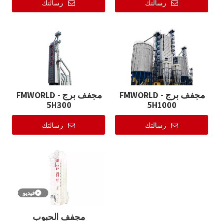
رسالتك
رسالتك
مجفف برج FMWORLD -
مجفف برج FMWORLD -
5H300
5H1000
رسالتك
رسالتك
فيديو
مجفف الحبوب