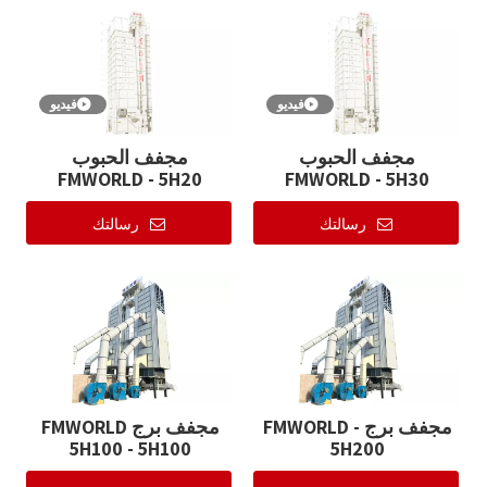
فيديو
فيديو
مجفف الحبوب
مجفف الحبوب
FMWORLD - 5H20
FMWORLD - 5H30
رسالتك
رسالتك
مجفف برج FMWORLD -
مجفف برج FMWORLD
5H100 - 5H100
5H200