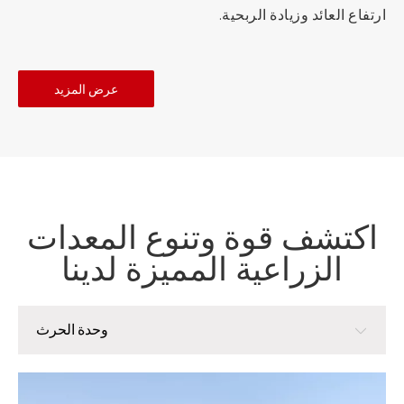
ارتفاع العائد وزيادة الربحية.
عرض المزيد
اكتشف قوة وتنوع المعدات
الزراعية المميزة لدينا
وحدة الحرث
وحدة الحرث