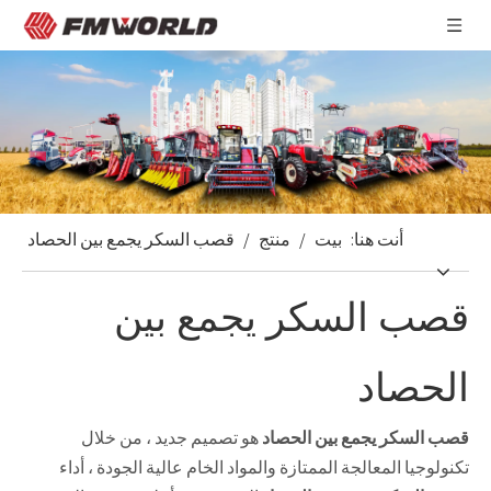
أنت هنا:
بيت
/
منتج
/
قصب السكر يجمع بين الحصاد
قصب السكر يجمع بين
الحصاد
قصب السكر يجمع بين الحصاد
هو تصميم جديد ، من خلال
تكنولوجيا المعالجة الممتازة والمواد الخام عالية الجودة ، أداء