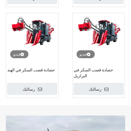
فيديو
فيديو
حصادة قصب السكر في
حصادة قصب السكر في الهند
البرازيل
رسالتك
رسالتك