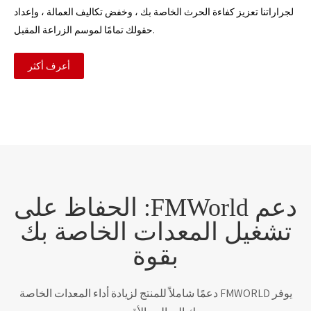
لجراراتنا تعزيز كفاءة الحرث الخاصة بك ، وخفض تكاليف العمالة ، وإعداد
حقولك تمامًا لموسم الزراعة المقبل.
أعرف أكثر
دعم FMWorld: الحفاظ على
تشغيل المعدات الخاصة بك
بقوة
يوفر FMWORLD دعمًا شاملاً للمنتج لزيادة أداء المعدات الخاصة