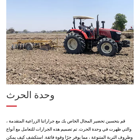
وحدة الزراعة
وحدة الإدارة
وحدة الحصاد
وحدة معالجة الحبوب بعد الحصاد
وحدة معالجة القش
وحدة الحرث
قم بتحسين تحضير المجال الخاص بك مع جراراتنا الزراعية المتقدمة ،
والتي ظهرت في وحدة الحرث. تم تصميم هذه الجرارات للتعامل مع أنواع
وظروف التربة المتنوعة ، مما يوفر جرًا وقوة فائقة. استكشف كيف يمكن