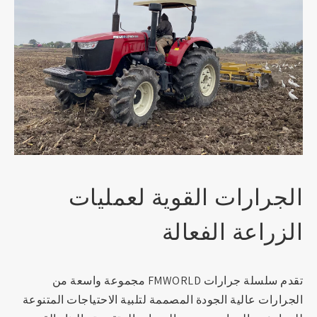
الجرارات القوية لعمليات
الزراعة الفعالة
تقدم سلسلة جرارات FMWORLD مجموعة واسعة من
الجرارات عالية الجودة المصممة لتلبية الاحتياجات المتنوعة