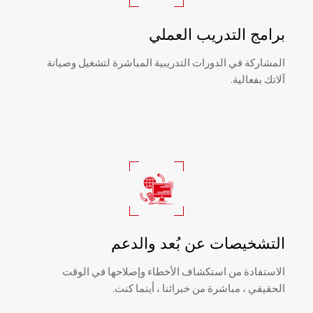
برامج التدريب العملي
المشاركة في الدورات التدريبية المباشرة لتشغيل وصيانة
آلاتك بفعالية.
التشخيصات عن بُعد والدعم
الاستفادة من استكشاف الأخطاء وإصلاحها في الوقت
الحقيقي ، مباشرة من خبرائنا ، أينما كنت.