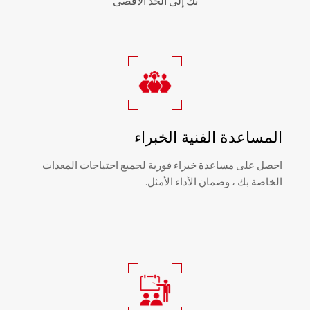
بك إلى الحد الأقصى
المساعدة الفنية الخبراء
احصل على مساعدة خبراء فورية لجميع احتياجات المعدات
الخاصة بك ، وضمان الأداء الأمثل.