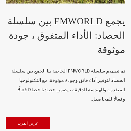
يجمع FMWORLD بين سلسلة
الحصاد: الأداء المتفوق ، جودة
موثوقة
تم تصميم سلسلة FMWORLD الخاصة بنا الجمع بين سلسلة
الحصاد لتوفير أداء فائق وجودة موثوقة. مع التكنولوجيا
المتقدمة والهندسة الدقيقة ، يضمن حصادنا حصادًا فعالًا
وفعالًا للمحاصيل.
عرض المزيد