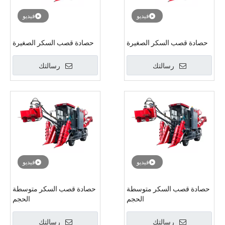
فيديو
فيديو
حصادة قصب السكر الصغيرة
حصادة قصب السكر الصغيرة
رسالتك
رسالتك
فيديو
فيديو
حصادة قصب السكر متوسطة
حصادة قصب السكر متوسطة
الحجم
الحجم
رسالتك
رسالتك