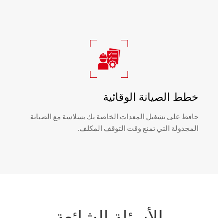
خطط الصيانة الوقائية
حافظ على تشغيل المعدات الخاصة بك بسلاسة مع الصيانة
المجدولة التي تمنع وقت التوقف المكلف.
الأسئلة الشائعة