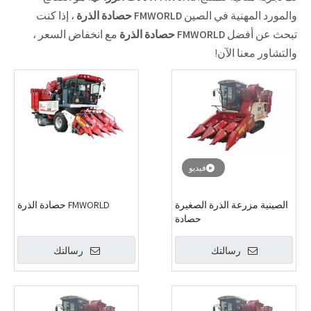
والمورد المهنية في الصين
FMWORLD حصادة الذرة
، إذا كنت
تبحث عن أفضل
FMWORLD حصادة الذرة
مع انخفاض السعر ،
والتشاور معنا الآن!
فيديو
الصينية مزرعة الذرة الصغيرة
FMWORLD حصادة الذرة
حصادة
رسالتك
رسالتك