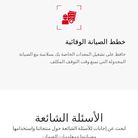
خطط الصيانة الوقائية
حافظ على تشغيل المعدات الخاصة بك بسلاسة مع الصيانة
المجدولة التي تمنع وقت التوقف المكلف.
الأسئلة الشائعة
ابحث عن إجابات للأسئلة الشائعة حول منتجاتنا واستخدامها
وصيانتها ومعلومات الضمان.