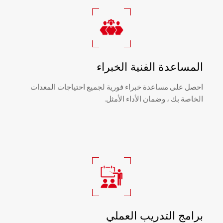
المساعدة الفنية الخبراء
احصل على مساعدة خبراء فورية لجميع احتياجات المعدات
الخاصة بك ، وضمان الأداء الأمثل.
برامج التدريب العملي