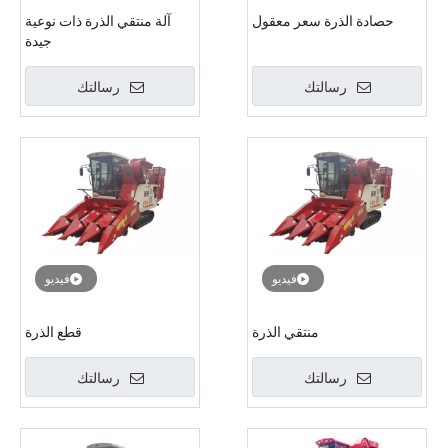
حصادة الذرة سعر معقول
آلة منتقي الذرة ذات نوعية
جيدة
رسالتك
رسالتك
فيديو
فيديو
منتقي الذرة
قطع الذرة
رسالتك
رسالتك