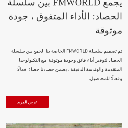
يجمع FMWORLD بين سلسلة
الحصاد: الأداء المتفوق ، جودة
موثوقة
تم تصميم سلسلة FMWORLD الخاصة بنا الجمع بين سلسلة
الحصاد لتوفير أداء فائق وجودة موثوقة. مع التكنولوجيا
المتقدمة والهندسة الدقيقة ، يضمن حصادنا حصادًا فعالًا
وفعالًا للمحاصيل.
عرض المزيد