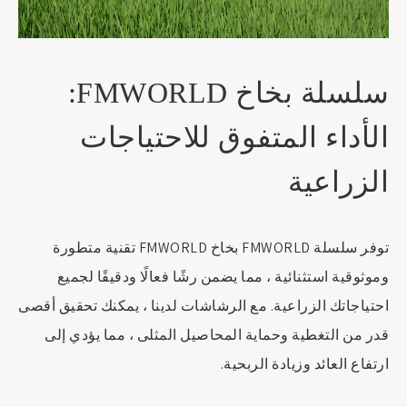
سلسلة بخاخ FMWORLD:
الأداء المتفوق للاحتياجات
الزراعية
توفر سلسلة FMWORLD بخاخ FMWORLD تقنية متطورة
وموثوقية استثنائية ، مما يضمن رشًا فعالًا ودقيقًا لجميع
احتياجاتك الزراعية. مع الرشاشات لدينا ، يمكنك تحقيق أقصى
قدر من التغطية وحماية المحاصيل المثلى ، مما يؤدي إلى
ارتفاع العائد وزيادة الربحية.