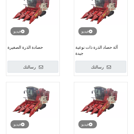
فيديو
فيديو
آلة حصاد الذرة ذات نوعية
حصادة الذرة الصغيرة
جيدة
رسالتك
رسالتك
فيديو
فيديو