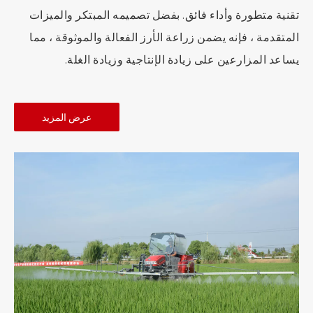
تقنية متطورة وأداء فائق. بفضل تصميمه المبتكر والميزات
المتقدمة ، فإنه يضمن زراعة الأرز الفعالة والموثوقة ، مما
يساعد المزارعين على زيادة الإنتاجية وزيادة الغلة.
عرض المزيد