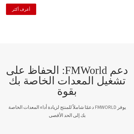
أعرف أكثر
دعم FMWorld: الحفاظ على
تشغيل المعدات الخاصة بك
بقوة
يوفر FMWORLD دعمًا شاملاً للمنتج لزيادة أداء المعدات الخاصة
بك إلى الحد الأقصى