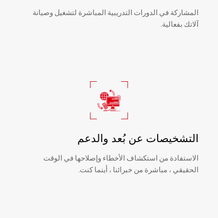
المشاركة في الدورات التدريبية المباشرة لتشغيل وصيانة
آلاتك بفعالية.
التشخيصات عن بُعد والدعم
الاستفادة من استكشاف الأخطاء وإصلاحها في الوقت
الحقيقي ، مباشرة من خبرائنا ، أينما كنت.