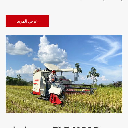
عرض المزيد