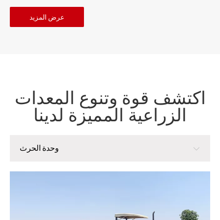
عرض المزيد
اكتشف قوة وتنوع المعدات
الزراعية المميزة لدينا
وحدة الحرث
وحدة الحرث
وحدة الزراعة