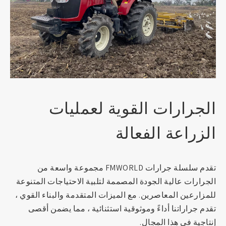
الجرارات القوية لعمليات
الزراعة الفعالة
تقدم سلسلة جرارات FMWORLD مجموعة واسعة من
الجرارات عالية الجودة المصممة لتلبية الاحتياجات المتنوعة
للمزارعين المعاصرين. مع الميزات المتقدمة والبناء القوي ،
تقدم جراراتنا أداءً وموثوقية استثنائية ، مما يضمن أقصى
إنتاجية في هذا المجال.