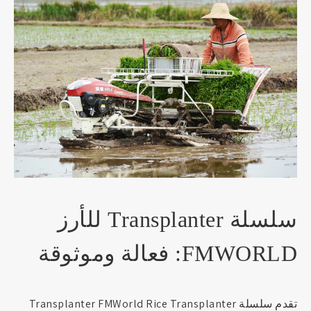
سلسلة Transplanter للأرز
FMWORLD: فعالة وموثوقة
تقدم سلسلة Transplanter FMWorld Rice Transplanter