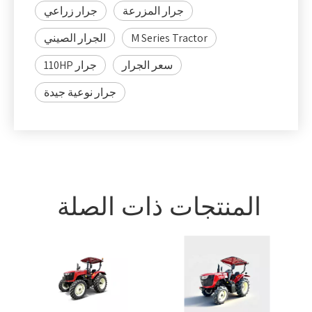
جرار المزرعة
جرار زراعي
M Series Tractor
الجرار الصيني
سعر الجرار
جرار 110HP
جرار نوعية جيدة
المنتجات ذات الصلة