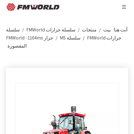
أنت هنا:
بيت
/
منتجات
/
سلسلة جرارات FMWorld
/
سلسلة
جرارات FMWorld
/
سلسلة MS
/
جرار FMWorld - 1104ms
المقصورة